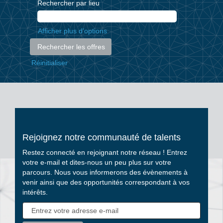
Rechercher par lieu
Afficher plus d’options
Réinitialiser
Rejoignez notre communauté de talents
Restez connecté en rejoignant notre réseau ! Entrez
votre e-mail et dites-nous un peu plus sur votre
parcours. Nous vous informerons des évènements à
venir ainsi que des opportunités correspondant à vos
intérêts.